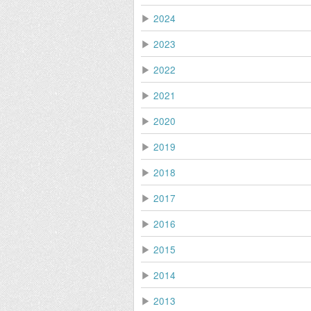
▶
2024
▶
2023
▶
2022
▶
2021
▶
2020
▶
2019
▶
2018
▶
2017
▶
2016
▶
2015
▶
2014
▶
2013