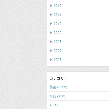
▶
2012
▶
2011
▶
2010
▶
2009
▶
2008
▶
2007
▶
2006
カテゴリー
美術 (3223)
写真 (178)
AI (1)