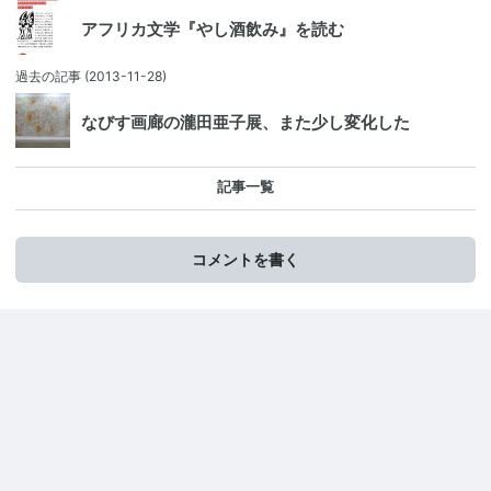
アフリカ文学『やし酒飲み』を読む
過去の記事
(2013-11-28)
なびす画廊の瀧田亜子展、また少し変化した
記事一覧
コメントを書く