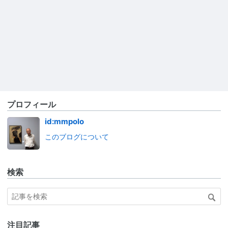
プロフィール
id:mmpolo
このブログについて
検索
注目記事